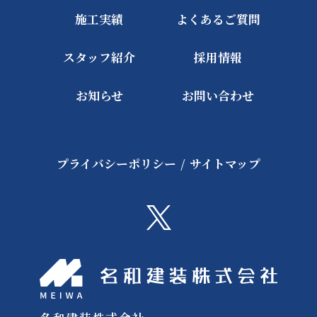
施工実績
よくあるご質問
スタッフ紹介
採用情報
お知らせ
お問い合わせ
プライバシーポリシー
/
サイトマップ