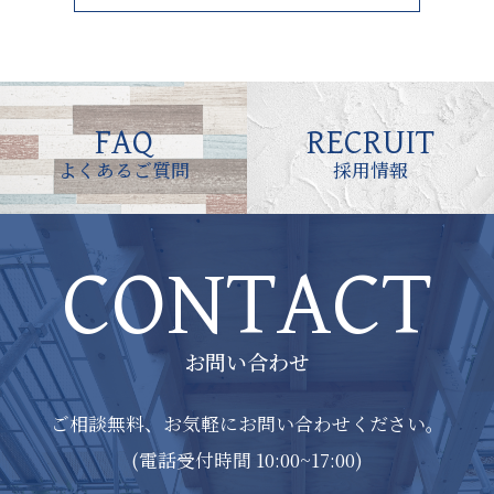
FAQ
RECRUIT
よくあるご質問
採用情報
CONTACT
お問い合わせ
ご相談無料、お気軽にお問い合わせください。
(電話受付時間 10:00~17:00)