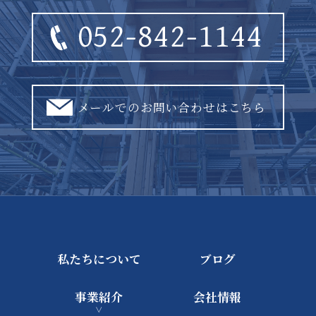
052-842-1144
メールでのお問い合わせはこちら
私たちについて
ブログ
事業紹介
会社情報