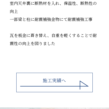
室内天井裏に断熱材を入れ、保温性、断熱性の
向上
一部梁と柱に耐震補強金物にて耐震補強工事
瓦を板金に葺き替え、自重を軽くすることで耐
震性の向上を図りました
施工実績へ