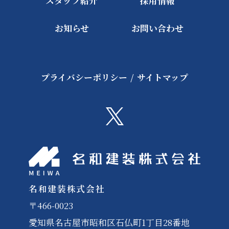
スタッフ紹介
採用情報
お知らせ
お問い合わせ
プライバシーポリシー
/
サイトマップ
名和建装株式会社
〒466-0023
愛知県名古屋市昭和区石仏町1丁目28番地