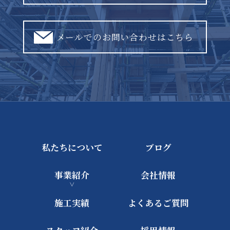
メールでのお問い合わせはこちら
私たちについて
ブログ
事業紹介
会社情報
施工実績
よくあるご質問