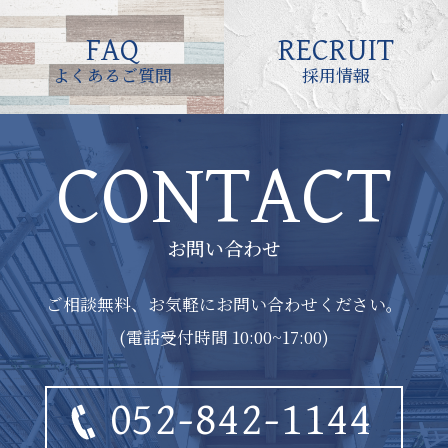
FAQ
RECRUIT
よくあるご質問
採用情報
CONTACT
お問い合わせ
ご相談無料、お気軽にお問い合わせください。
(電話受付時間 10:00~17:00)
052-842-1144