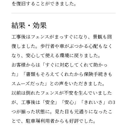
を復旧することができました。
結果・効果
工事後はフェンスがまっすぐになり、景観も回
復しました。歩行者や車がぶつかる心配もなく
なり、安心して使える環境に戻りました。
お客様からは「すぐに対応してくれて助かっ
た」「書類もそろえてくれたから保険手続きも
スムーズだった」との声をいただきました。
以前は倒れたフェンスが不安を生んでいました
が、工事後は「安全」「安心」「きれいさ」の3
つが揃った状態に。見た目も元通りになったこ
とで、駐車場利用者からも好評でした。