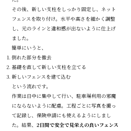
その後、新しい支柱をしっかり固定し、ネット
フェンスを取り付け。水平や高さを細かく調整
し、元のラインと違和感が出ないように仕上げ
ました。
簡単にいうと、
倒れた部分を撤去
基礎を直して新しい支柱を立てる
新しいフェンスを建て込む
という流れです。
作業は日中に集中して行い、駐車場利用の邪魔
にならないように配慮。工程ごとに写真を撮っ
て記録し、保険申請にも使えるようにしまし
た。結果、
2日間で安全で見栄えの良いフェンス