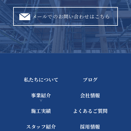
メールでのお問い合わせはこちら
私たちについて
ブログ
事業紹介
会社情報
施工実績
よくあるご質問
スタッフ紹介
採用情報