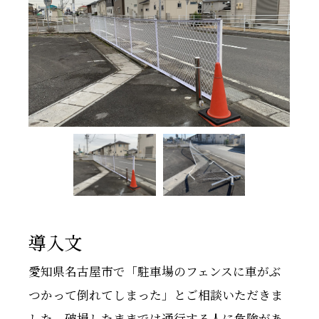
導入文
愛知県名古屋市で「駐車場のフェンスに車がぶ
つかって倒れてしまった」とご相談いただきま
した。破損したままでは通行する人に危険があ