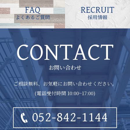
FAQ
RECRUIT
よくあるご質問
採用情報
CONTACT
お問い合わせ
ご相談無料、お気軽にお問い合わせください。
(電話受付時間 10:00~17:00)
052-842-1144