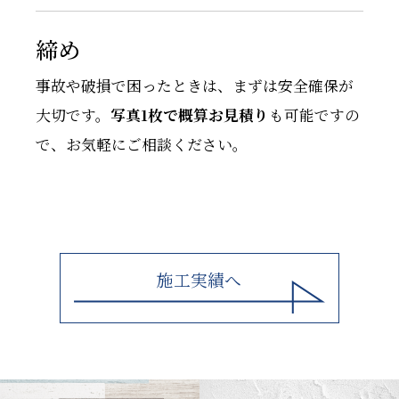
締め
事故や破損で困ったときは、まずは安全確保が
大切です。
写真1枚で概算お見積り
も可能ですの
で、お気軽にご相談ください。
施工実績へ