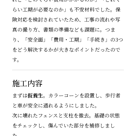
らい工期が必要なのか」も不安材料でした。保
険対応を検討されていたため、工事の流れや写
真の撮り方、書類の準備なども課題に。つま
り、「安全面」「費用・工期」「手続き」の3つ
をどう解決するかが大きなポイントだったので
す。
施工内容
まずは
仮養生
。カラーコーンを設置し、歩行者
と車が安全に通れるようにしました。
次に壊れたフェンスと支柱を撤去。基礎の状態
をチェックし、傷んでいた部分を補修しまし
た。