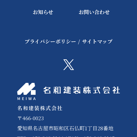
お知らせ
お問い合わせ
プライバシーポリシー
/
サイトマップ
名和建装株式会社
〒466-0023
愛知県名古屋市昭和区石仏町1丁目28番地