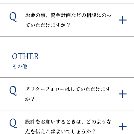
Q
お金の事、資金計画などの相談にのっ
ていただけますか？
OTHER
その他
Q
アフターフォローはしていただけます
か？
Q
設計をお願いするときは、どのような
点を伝えればよいでしょうか？