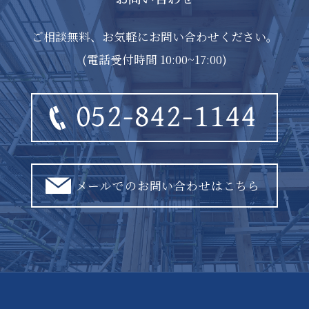
ご相談無料、お気軽にお問い合わせください。
(電話受付時間 10:00~17:00)
052-842-1144
メールでのお問い合わせはこちら