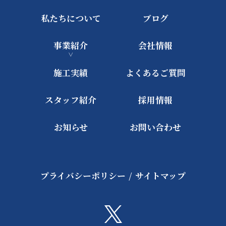
私たちについて
ブログ
事業紹介
会社情報
施工実績
よくあるご質問
スタッフ紹介
採用情報
お知らせ
お問い合わせ
プライバシーポリシー
/
サイトマップ