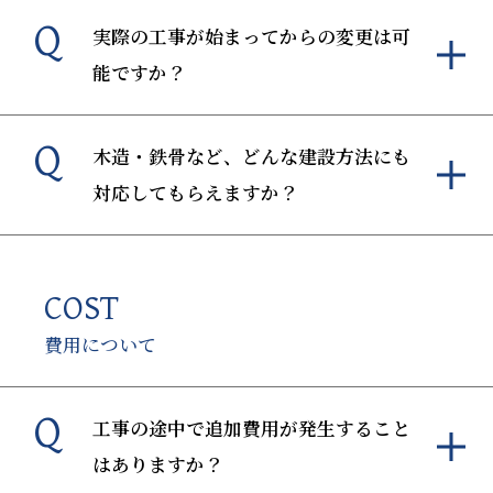
Q
実際の工事が始まってからの変更は可
能ですか？
Q
木造・鉄骨など、どんな建設方法にも
対応してもらえますか？
COST
費用について
Q
工事の途中で追加費用が発生すること
はありますか？