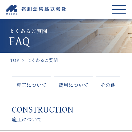
よくあるご質問
FAQ
TOP
>
よくあるご質問
施工について
費用について
その他
CONSTRUCTION
施工について