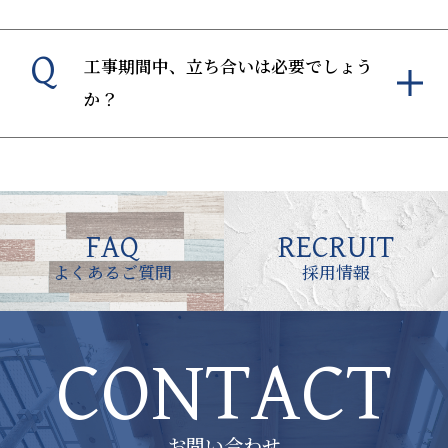
Q
工事期間中、立ち合いは必要でしょう
か？
FAQ
RECRUIT
よくあるご質問
採用情報
CONTACT
お問い合わせ