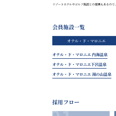
リゾートホテルやゴルフ施設との提携もあるので
会員施設一覧
オテル・ド・マロニエ
オテル・ド・マロニエ 内海温泉
オテル・ド・マロニエ下呂温泉
オテル・ド・マロニエ 湯の山温泉
採用フロー