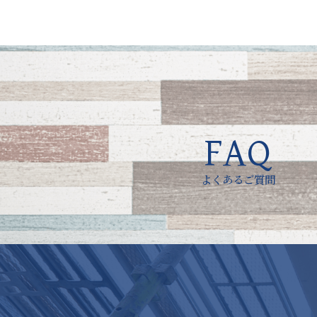
FAQ
よくあるご質問