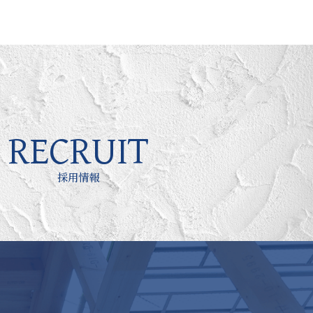
RECRUIT
採用情報