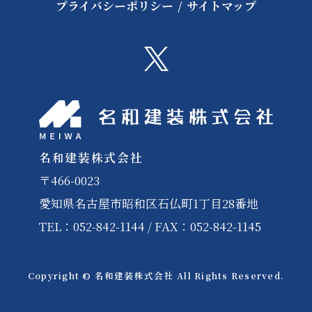
プライバシーポリシー
/
サイトマップ
名和建装株式会社
〒466-0023
愛知県名古屋市昭和区石仏町1丁目28番地
TEL：052-842-1144 / FAX：052-842-1145
Copyright © 名和建装株式会社 All Rights Reserved.