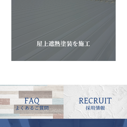
屋上遮熱塗装を施工
FAQ
RECRUIT
よくあるご質問
採用情報