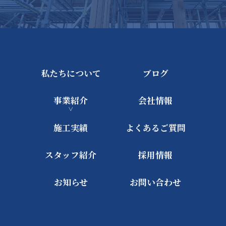
私たちについて
ブログ
事業紹介
会社情報
施工実績
よくあるご質問
スタッフ紹介
採用情報
お知らせ
お問い合わせ