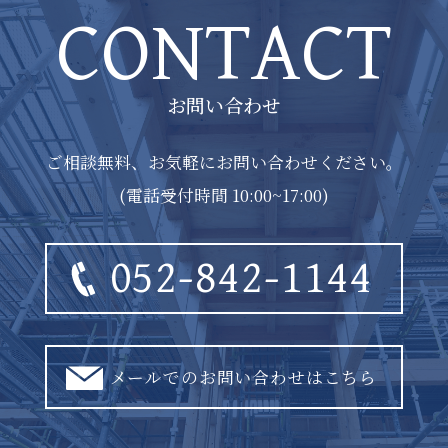
CONTACT
お問い合わせ
ご相談無料、お気軽にお問い合わせください。
(電話受付時間 10:00~17:00)
052-842-1144
メールでのお問い合わせはこちら