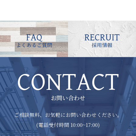
FAQ
RECRUIT
よくあるご質問
採用情報
CONTACT
お問い合わせ
ご相談無料、お気軽にお問い合わせください。
(電話受付時間 10:00~17:00)