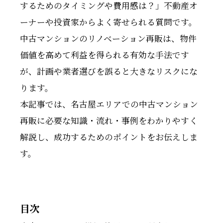
するためのタイミングや費用感は？」――不動産オ
ーナーや投資家からよく寄せられる質問です。
中古マンションのリノベーション再販は、物件
価値を高めて利益を得られる有効な手法です
が、計画や業者選びを誤ると大きなリスクにな
ります。
本記事では、名古屋エリアでの中古マンション
再販に必要な知識・流れ・事例をわかりやすく
解説し、成功するためのポイントをお伝えしま
す。
目次