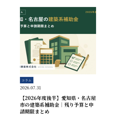
コラム
2026.07.31
【2026年度後半】愛知県・名古屋
市の建築系補助金｜残り予算と申
請期限まとめ