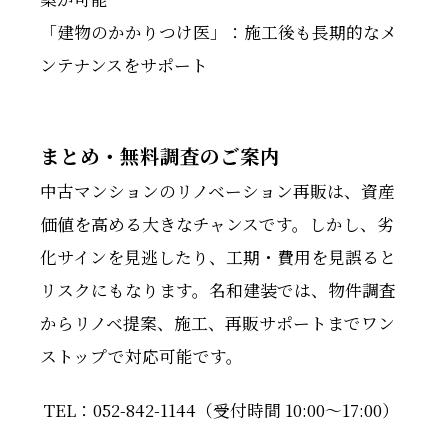
「建物のかかりつけ医」：施工後も長期的なメ
ンテナンスをサポート
まとめ・無料調査のご案内
中古マンションのリノベーション再販は、資産
価値を高める大きなチャンスです。しかし、劣
化サインを見逃したり、工期・費用を見誤ると
リスクにもなります。名和建装では、物件調査
からリノベ提案、施工、再販サポートまでワン
ストップで対応可能です。
TEL：052-842-1144（受付時間 10:00〜17:00）