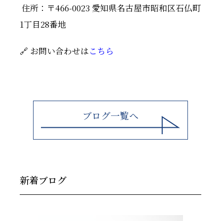
住所：〒466-0023 愛知県名古屋市昭和区石仏町
1丁目28番地
🔗 お問い合わせは
こちら
ブログ一覧へ
新着ブログ