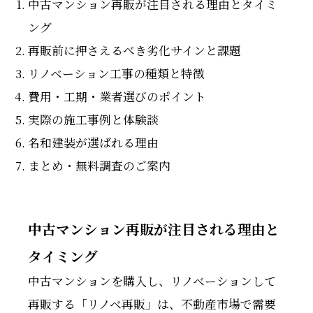
中古マンション再販が注目される理由とタイミ
ング
再販前に押さえるべき劣化サインと課題
リノベーション工事の種類と特徴
費用・工期・業者選びのポイント
実際の施工事例と体験談
名和建装が選ばれる理由
まとめ・無料調査のご案内
中古マンション再販が注目される理由と
タイミング
中古マンションを購入し、リノベーションして
再販する「リノベ再販」は、不動産市場で需要