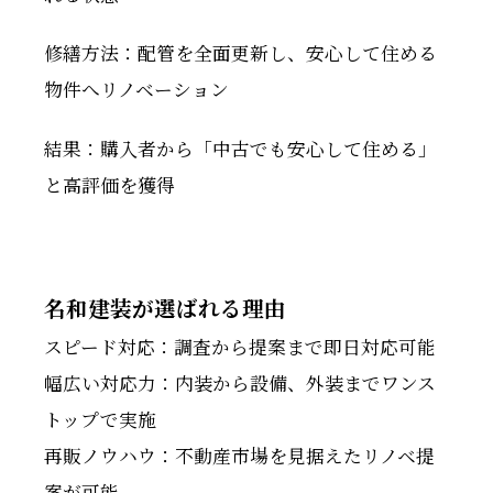
修繕方法：配管を全面更新し、安心して住める
物件へリノベーション
結果：購入者から「中古でも安心して住める」
と高評価を獲得
名和建装が選ばれる理由
スピード対応：調査から提案まで即日対応可能
幅広い対応力：内装から設備、外装までワンス
トップで実施
再販ノウハウ：不動産市場を見据えたリノベ提
案が可能