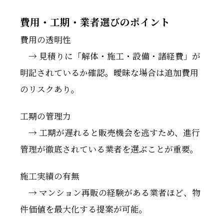
費用・工期・業者選びのポイント
費用の透明性
→ 見積りに「解体・施工・設備・諸経費」が
明記されているか確認。曖昧な場合は追加費用
のリスクあり。
工期の管理力
→ 工期が遅れると販売機会を逃すため、進行
管理が徹底されている業者を選ぶことが重要。
施工実績の有無
→ マンション再販の経験がある業者ほど、物
件価値を最大化する提案が可能。