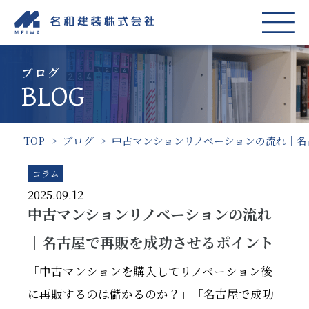
ブログ
BLOG
TOP
>
ブログ
>
中古マンションリノベーションの流れ｜名
コラム
2025.09.12
中古マンションリノベーションの流れ
｜名古屋で再販を成功させるポイント
「中古マンションを購入してリノベーション後
に再販するのは儲かるのか？」「名古屋で成功