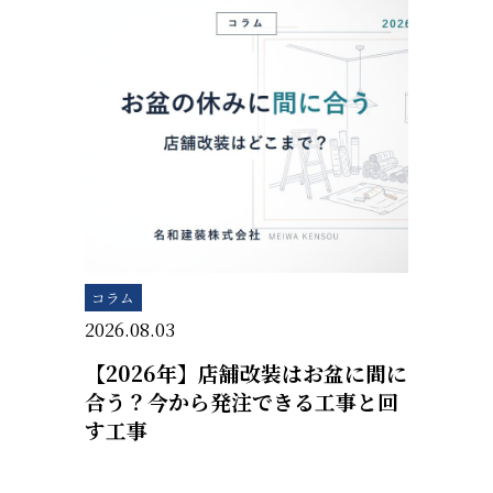
コラム
2026.08.03
【2026年】店舗改装はお盆に間に
合う？今から発注できる工事と回
す工事