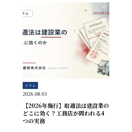
コラム
2026.08.03
【2026年施行】取適法は建設業の
どこに効く？工務店が問われる4
つの実務