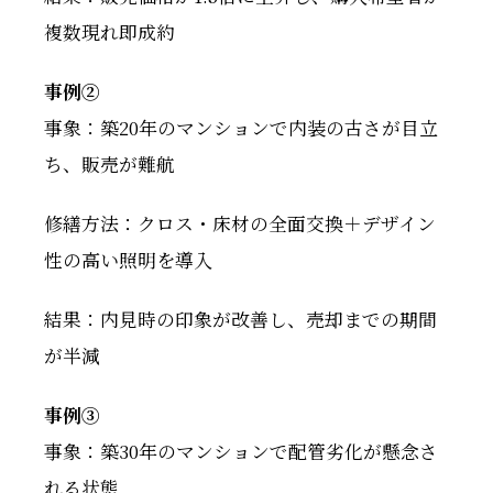
複数現れ即成約
事例②
事象：築20年のマンションで内装の古さが目立
ち、販売が難航
修繕方法：クロス・床材の全面交換＋デザイン
性の高い照明を導入
結果：内見時の印象が改善し、売却までの期間
が半減
事例③
事象：築30年のマンションで配管劣化が懸念さ
れる状態