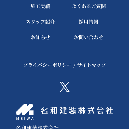
施工実績
よくあるご質問
スタッフ紹介
採用情報
お知らせ
お問い合わせ
プライバシーポリシー
/
サイトマップ
名和建装株式会社