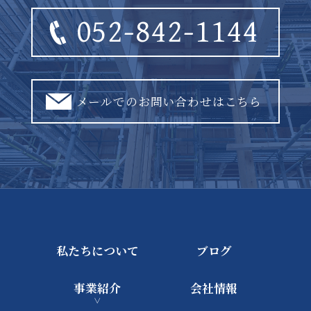
052-842-1144
メールでのお問い合わせはこちら
私たちについて
ブログ
事業紹介
会社情報