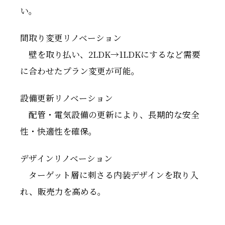
い。
間取り変更リノベーション
壁を取り払い、2LDK→1LDKにするなど需要
に合わせたプラン変更が可能。
設備更新リノベーション
配管・電気設備の更新により、長期的な安全
性・快適性を確保。
デザインリノベーション
ターゲット層に刺さる内装デザインを取り入
れ、販売力を高める。