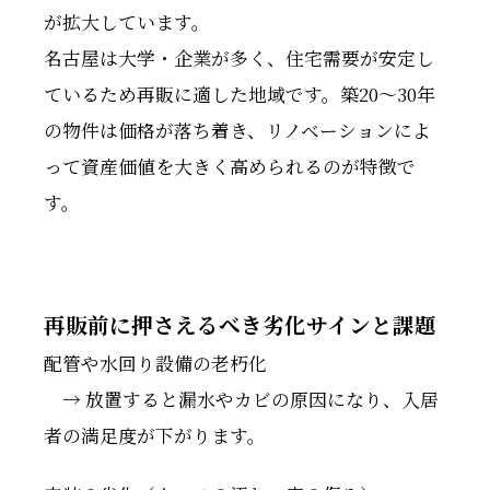
が拡大しています。
名古屋は大学・企業が多く、住宅需要が安定し
ているため再販に適した地域です。築20〜30年
の物件は価格が落ち着き、リノベーションによ
って資産価値を大きく高められるのが特徴で
す。
再販前に押さえるべき劣化サインと課題
配管や水回り設備の老朽化
→ 放置すると漏水やカビの原因になり、入居
者の満足度が下がります。