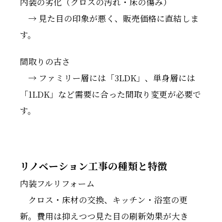
内装の劣化（クロスの汚れ・床の傷み）
→ 見た目の印象が悪く、販売価格に直結しま
す。
間取りの古さ
→ ファミリー層には「3LDK」、単身層には
「1LDK」など需要に合った間取り変更が必要で
す。
リノベーション工事の種類と特徴
内装フルリフォーム
クロス・床材の交換、キッチン・浴室の更
新。費用は抑えつつ見た目の刷新効果が大き